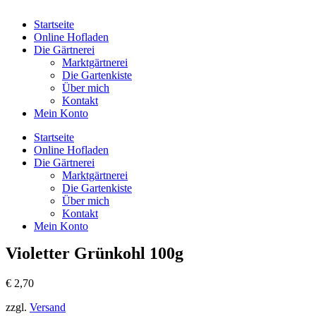
Startseite
Online Hofladen
Die Gärtnerei
Marktgärtnerei
Die Gartenkiste
Über mich
Kontakt
Mein Konto
Startseite
Online Hofladen
Die Gärtnerei
Marktgärtnerei
Die Gartenkiste
Über mich
Kontakt
Mein Konto
Violetter Grünkohl 100g
€
2,70
zzgl.
Versand