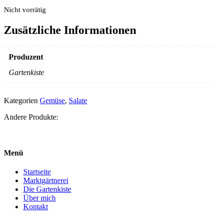
Nicht vorrätig
Zusätzliche Informationen
Produzent
Gartenkiste
Kategorien
Gemüse
,
Salate
Andere Produkte:
Menü
Startseite
Marktgärtnerei
Die Gartenkiste
Über mich
Kontakt