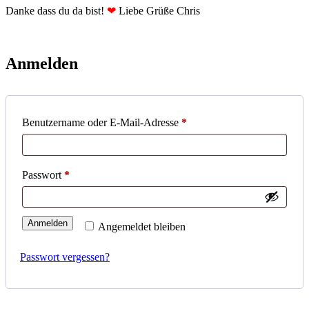
Danke dass du da bist!
❤
Liebe Grüße Chris
Anmelden
Erforderlich
Benutzername oder E-Mail-Adresse
*
Erforderlich
Passwort
*
Anmelden
Angemeldet bleiben
Passwort vergessen?