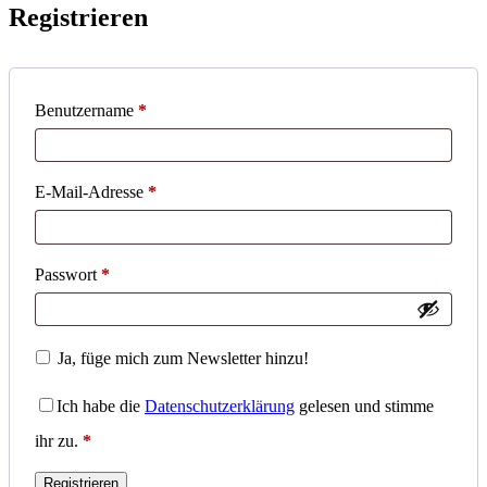
Registrieren
Erforderlich
Benutzername
*
Erforderlich
E-Mail-Adresse
*
Erforderlich
Passwort
*
Ja, füge mich zum Newsletter hinzu!
Ich habe die
Datenschutzerklärung
gelesen und stimme
ihr zu.
*
Registrieren