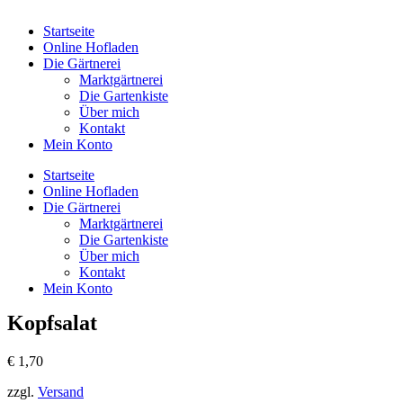
Startseite
Online Hofladen
Die Gärtnerei
Marktgärtnerei
Die Gartenkiste
Über mich
Kontakt
Mein Konto
Startseite
Online Hofladen
Die Gärtnerei
Marktgärtnerei
Die Gartenkiste
Über mich
Kontakt
Mein Konto
Kopfsalat
€
1,70
zzgl.
Versand