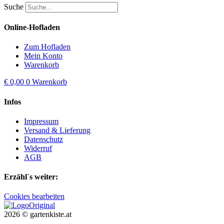
Suche
Online-Hofladen
Zum Hofladen
Mein Konto
Warenkorb
€
0,00
0
Warenkorb
Infos
Impressum
Versand & Lieferung
Datenschutz
Widerruf
AGB
Erzähl´s weiter:
Cookies bearbeiten
2026 © gartenkiste.at