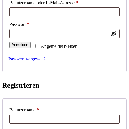
Erforderlich
Benutzername oder E-Mail-Adresse
*
Erforderlich
Passwort
*
Anmelden
Angemeldet bleiben
Passwort vergessen?
Registrieren
Erforderlich
Benutzername
*