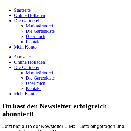
Startseite
Online Hofladen
Die Gärtnerei
Marktgärtnerei
Die Gartenkiste
Über mich
Kontakt
Mein Konto
Startseite
Online Hofladen
Die Gärtnerei
Marktgärtnerei
Die Gartenkiste
Über mich
Kontakt
Mein Konto
Du hast den Newsletter erfolgreich
abonniert!
Jetzt bist du in der Newsletter E-Mail-Liste eingetragen und