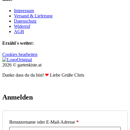
Impressum
Versand & Lieferung
Datenschutz
Widerruf
AGB
Erzähl´s weiter:
Cookies bearbeiten
2026 © gartenkiste.at
Danke dass du da bist!
❤
Liebe Grüße Chris
Anmelden
Erforderlich
Benutzername oder E-Mail-Adresse
*