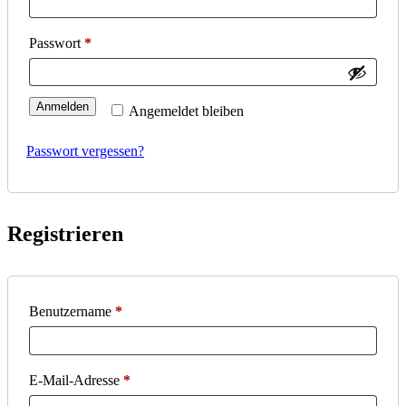
Erforderlich
Passwort
*
Anmelden
Angemeldet bleiben
Passwort vergessen?
Registrieren
Erforderlich
Benutzername
*
Erforderlich
E-Mail-Adresse
*